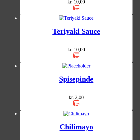
kr.
10,00
Teriyaki Sauce
kr.
10,00
Spisepinde
kr.
2,00
Chilimayo