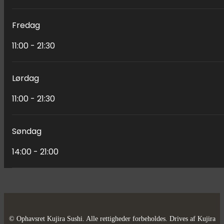
Fredag
11:00 - 21:30
Lørdag
11:00 - 21:30
Søndag
14:00 - 21:00
© Ophavsret Kujira Sushi. Alle rettigheder forbeholdes. Drives af Kujira