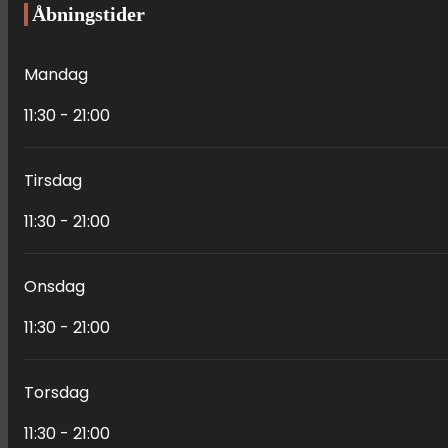
Åbningstider
Mandag
11:30 - 21:00
Tirsdag
11:30 - 21:00
Onsdag
11:30 - 21:00
Torsdag
11:30 - 21:00